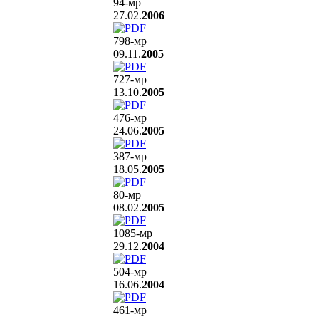
94
-мр
27.02.
2006
798
-мр
09.11.
2005
727
-мр
13.10.
2005
476
-мр
24.06.
2005
387
-мр
18.05.
2005
80
-мр
08.02.
2005
1085
-мр
29.12.
2004
504
-мр
16.06.
2004
461
-мр