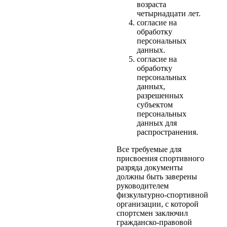
возраста
четырнадцати лет.
согласие на
обработку
персональных
данных.
согласие на
обработку
персональных
данных,
разрешенных
субъектом
персональных
данных для
распространения.
Все требуемые для
присвоения спортивного
разряда документы
должны быть заверены
руководителем
физкультурно-спортивной
организации, с которой
спортсмен заключил
гражданско-правовой