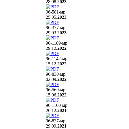
28.08.
2023
96-581
-мр
25.05.
2023
96-377
-мр
29.03.
2023
96-1189
-мр
29.12.
2022
96-1142
-мр
15.12.
2022
96-830
-мр
02.09.
2022
96-569
-мр
15.06.
2022
96-1160
-мр
26.12.
2021
96-837
-мр
29.09.
2021