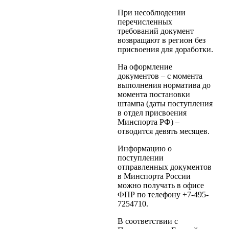
При несоблюдении
перечисленных
требований документ
возвращают в регион без
присвоения для доработки.
На оформление
документов – с момента
выполнения норматива до
момента постановки
штампа (даты поступления
в отдел присвоения
Минспорта РФ) –
отводится девять месяцев.
Информацию о
поступлении
отправленных документов
в Минспорта России
можно получать в офисе
ФПР по телефону +7-495-
7254710.
В соответствии с