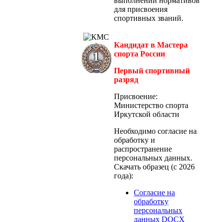
выполнении нормативов
для присвоения
спортивных званий.
Кандидат в Мастера
спорта России
Первый спортивный
разряд
Присвоение:
Министерство спорта
Иркутской области
Необходимо согласие на
обработку и
распространение
персональных данных.
Скачать образец (с 2026
года):
Согласие на
обработку
персональных
данных DOCX