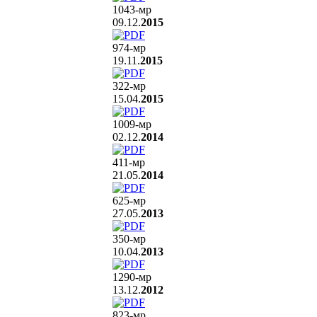
1043
-мр
09.12.
2015
974
-мр
19.11.
2015
322
-мр
15.04.
2015
1009
-мр
02.12.
2014
411
-мр
21.05.
2014
625
-мр
27.05.
2013
350
-мр
10.04.
2013
1290
-мр
13.12.
2012
823
-мр