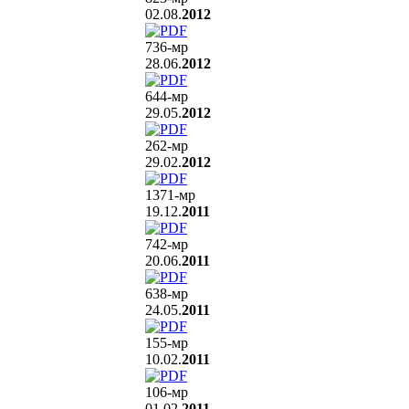
02.08.
2012
736
-мр
28.06.
2012
644
-мр
29.05.
2012
262
-мр
29.02.
2012
1371
-мр
19.12.
2011
742
-мр
20.06.
2011
638
-мр
24.05.
2011
155
-мр
10.02.
2011
106
-мр
01.02.
2011