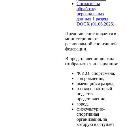
Согласие на
обработку
персональных
данных 1 разряд
DOCX (01.06.2026)
Представление подается в
министерство от
региональной спортивной
федерации.
В представлении должна
отображаться информация:
Ф.И.О. спортсмена,
год рождения,
имеющийся разряд,
разряд на который
подается
представление,
город,
физкультурно-
спортивная
организация, за
которую выступает