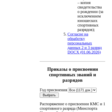
– копия
свидетельства
о рождении (за
исключением
юношеских
спортивных
разрядов);
Согласие на
обработку
персональных
данных 2 и 3 разряд
DOCX (01.06.2026)
Приказы о присвоении
спортивных званий и
разрядов
Год присвоения
Распоряжение о присвоении КМС и 1
спортивного разряда (Минспорта