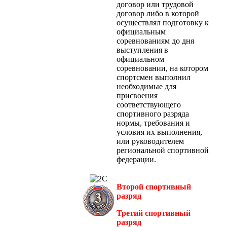
договор или трудовой
договор либо в которой
осуществлял подготовку к
официальным
соревнованиям до дня
выступления в
официальном
соревновании, на котором
спортсмен выполнил
необходимые для
присвоения
соответствующего
спортивного разряда
нормы, требования и
условия их выполнения,
или руководителем
региональной спортивной
федерации.
Второй спортивный
разряд
Третий спортивный
разряд