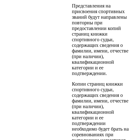
Представления на
присвоения спортивных
званий будут направлены
повторны при
предоставлении копий
страниц книжки
спортивного судьи,
содержащих сведения о
фамилии, имени, отчестве
(при наличии),
квалификационной
категории и ее
подтверждении.
Копии страниц книжки
спортивного судьи,
содержащих сведения о
фамилии, имени, отчестве
(при наличии),
квалификационной
категории и ее
подтверждении
необходимо будет брать на
соревнованиях при