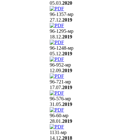
05.03.
2020
96-1357
-мр
27.12.
2019
96-1295
-мр
18.12.
2019
96-1248
-мр
05.12.
2019
96-952
-мр
12.09.
2019
96-721
-мр
17.07.
2019
96-576
-мр
31.05.
2019
96-60
-мр
28.01.
2019
1131
-мр
14.12.
2018