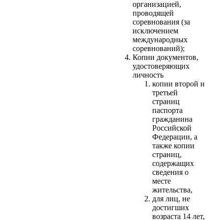
организацией,
проводящей
соревнования (за
исключением
международных
соревнований);
Копии документов,
удостоверяющих
личность
копии второй и
третьей
страниц
паспорта
гражданина
Российской
Федерации, а
также копии
страниц,
содержащих
сведения о
месте
жительства,
для лиц, не
достигших
возраста 14 лет,