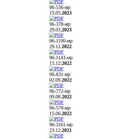
96-536
-мр
15.05.
2023
96-378
-мр
29.03.
2023
96-1190
-мр
29.12.
2022
96-1143
-мр
15.12.
2022
96-831
-мр
02.09.
2022
96-772
-мр
09.08.
2022
96-570
-мр
15.06.
2022
96-1161
-мр
23.12.
2021