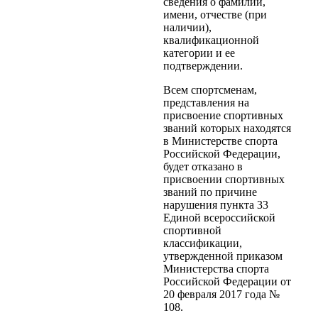
сведения о фамилии,
имени, отчестве (при
наличии),
квалификационной
категории и ее
подтверждении.
Всем спортсменам,
представления на
присвоение спортивных
званий которых находятся
в Министерстве спорта
Российской Федерации,
будет отказано в
присвоении спортивных
званий по причине
нарушения пункта 33
Единой всероссийской
спортивной
классификации,
утвержденной приказом
Министерства спорта
Российской Федерации от
20 февраля 2017 года №
108.