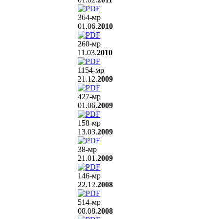
364
-мр
01.06.
2010
260
-мр
11.03.
2010
1154
-мр
21.12.
2009
427
-мр
01.06.
2009
158
-мр
13.03.
2009
38
-мр
21.01.
2009
146
-мр
22.12.
2008
514
-мр
08.08.
2008