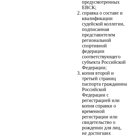
предусмотренных
ЕВСК;
справка о составе и
квалификации
судейской коллегии,
подписанная
представителем
региональной
спортивной
федерации
соответствующего
субъекта Российской
Федерации;
копия второй и
третьей страниц
паспорта гражданина
Российской
Федерации с
регистрацией или
копия справки о
временной
регистрации или
свидетельство о
рождении для лиц,
не достигших