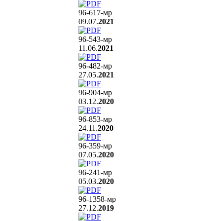
96-617
-мр
09.07.
2021
96-543
-мр
11.06.
2021
96-482
-мр
27.05.
2021
96-904
-мр
03.12.
2020
96-853
-мр
24.11.
2020
96-359
-мр
07.05.
2020
96-241
-мр
05.03.
2020
96-1358
-мр
27.12.
2019