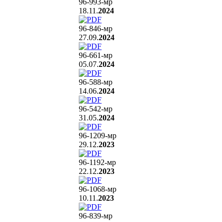
96-993
-мр
18.11.
2024
96-846
-мр
27.09.
2024
96-661
-мр
05.07.
2024
96-588
-мр
14.06.
2024
96-542
-мр
31.05.
2024
96-1209
-мр
29.12.
2023
96-1192
-мр
22.12.
2023
96-1068
-мр
10.11.
2023
96-839
-мр