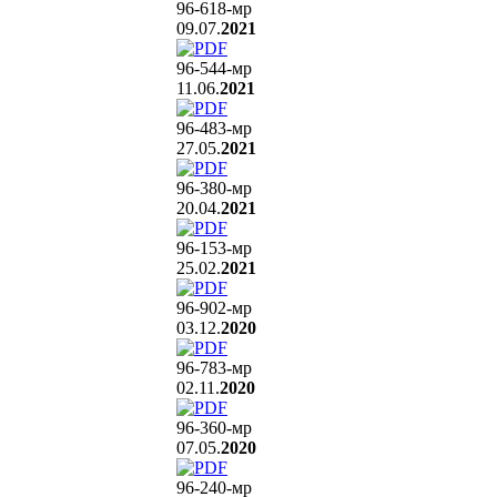
96-618
-мр
09.07.
2021
96-544
-мр
11.06.
2021
96-483
-мр
27.05.
2021
96-380
-мр
20.04.
2021
96-153
-мр
25.02.
2021
96-902
-мр
03.12.
2020
96-783
-мр
02.11.
2020
96-360
-мр
07.05.
2020
96-240
-мр