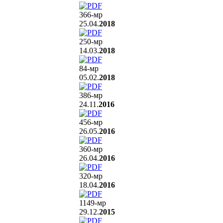
366
-мр
25.04.
2018
250
-мр
14.03.
2018
84
-мр
05.02.
2018
386
-мр
24.11.
2016
456
-мр
26.05.
2016
360
-мр
26.04.
2016
320
-мр
18.04.
2016
1149
-мр
29.12.
2015