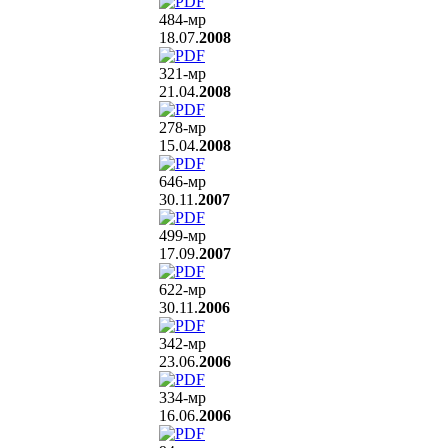
484
-мр
18.07.
2008
321
-мр
21.04.
2008
278
-мр
15.04.
2008
646
-мр
30.11.
2007
499
-мр
17.09.
2007
622
-мр
30.11.
2006
342
-мр
23.06.
2006
334
-мр
16.06.
2006