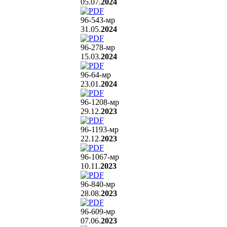
05.07.
2024
96-543
-мр
31.05.
2024
96-278
-мр
15.03.
2024
96-64
-мр
23.01.
2024
96-1208
-мр
29.12.
2023
96-1193
-мр
22.12.
2023
96-1067
-мр
10.11.
2023
96-840
-мр
28.08.
2023
96-609
-мр
07.06.
2023