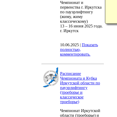
Чемпионат и
первенства г. Иркутска
по пауэрлифтингу
(жиму, жиму
классическому)
13 – 16 июня 2025 года.
г. Иркутск
10.06.2025
|
Показать
полностью,
комментировать.
Расписание
Чемпионата и Кубка
Иркутской области по
пауэрлифтингу
(троеборье и
классическое
троеборье)
Чемпионат Иркутской
области (троеборье) и