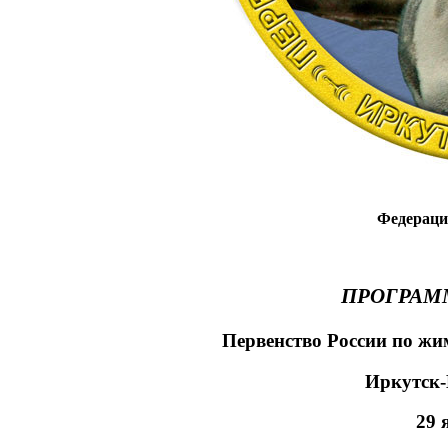
Федераци
ПРОГРАМ
Первенство России по жи
Иркутск
29 